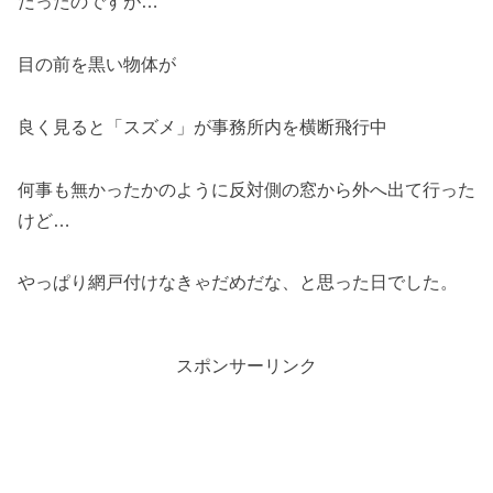
だったのですが…
目の前を黒い物体が
良く見ると「スズメ」が事務所内を横断飛行中
何事も無かったかのように反対側の窓から外へ出て行った
けど…
やっぱり網戸付けなきゃだめだな、と思った日でした。
スポンサーリンク