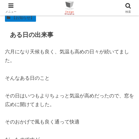
メニュー
検索
【お知らせ】
ある日の出来事
六月になり天候も良く、気温も高めの日々が続いてまし
た。
そんなある日のこと
その日はいつもよりちょっと気温が高めだったので、窓を
広めに開けてました。
そのおかげで風も良く通って快適