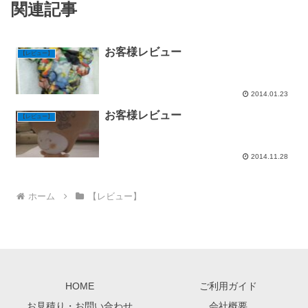
関連記事
お客様レビュー
【レビュー】
2014.01.23
お客様レビュー
【レビュー】
2014.11.28
ホーム
【レビュー】
HOME
ご利用ガイド
お見積り・お問い合わせ
会社概要