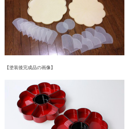
【塗装後完成品の画像】