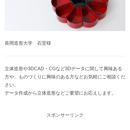
長岡造形大学 石堂様
立体造形や3DCAD・CGなど3Dデータに関して興味ある
方や、ものづくりに興味のある方などお気軽にご相談くだ
さい。
データ作成から立体造形などご要望にお応えします。
スポンサーリンク