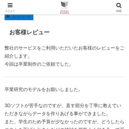
メニュー
検索
【レビュー】
お客様レビュー
弊社のサービスをご利用いただいたお客様のレビューをご
紹介します。
今回は卒業制作のご依頼でした。
卒業研究のモデルをお願いしました。
3Dソフトが苦手なのですが、直す部分を丁寧に教えてい
ただきながらデータを作りあげる事ができました。
また、学生のため予算が少なかったのですが、どうしたら