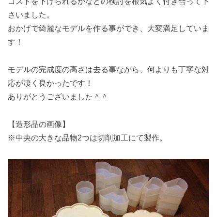
コストを下げられるかなどの検討を根気よく付き合って下
さいました。
おかげで綺麗なモデルを作る事ができ、大変満足していま
す！
モデルの完成度の高さは去る事ながら、何よりも丁寧な対
応が凄く良かったです！
ありがとうございました＾＾
【造形品の画像】
※中央の大きな品物2つは切削加工にて製作。