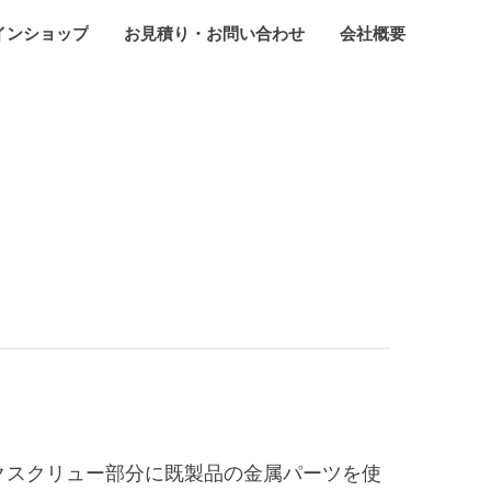
インショップ
お見積り・お問い合わせ
会社概要
クスクリュー部分に既製品の金属パーツを使