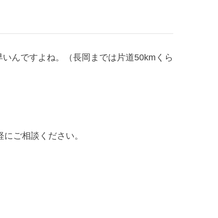
いんですよね。（長岡までは片道50kmくら
軽にご相談ください。