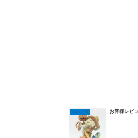
お客様レビ
【レビュー】