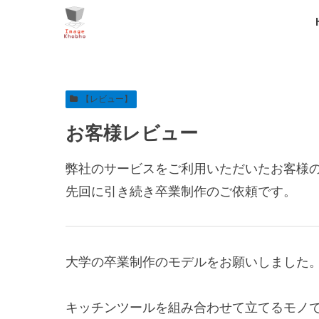
【レビュー】
お客様レビュー
弊社のサービスをご利用いただいたお客様
先回に引き続き卒業制作のご依頼です。
大学の卒業制作のモデルをお願いしました
キッチンツールを組み合わせて立てるモノ