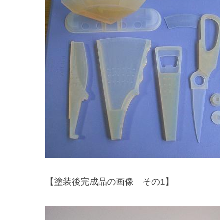
【塗装後完成品の画像 その1】