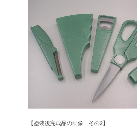
【塗装後完成品の画像 その2】