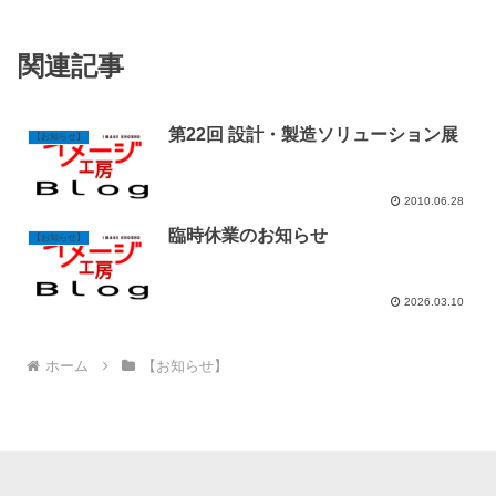
関連記事
第22回 設計・製造ソリューション展
【お知らせ】
2010.06.28
臨時休業のお知らせ
【お知らせ】
2026.03.10
ホーム
【お知らせ】