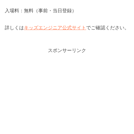
入場料：無料（事前・当日登録）
詳しくは
キッズエンジニア公式サイト
でご確認ください。
スポンサーリンク