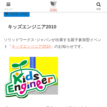
メニュー
検索
【CAD・CG】
キッズエンジニア2010
ソリッドワークス･ジャパンが出展する親子参加型イベン
ト「
キッズエンジニア2010
」のお知らせです。