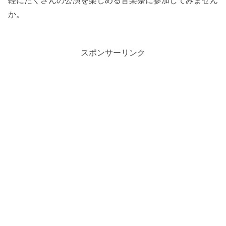
軽にたくさんの公演を楽しめる音楽祭に参加してみません
か。
スポンサーリンク