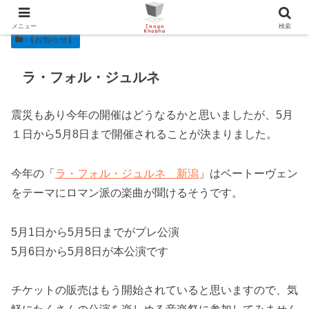
メニュー
検索
【お知らせ】
ラ・フォル・ジュルネ
震災もあり今年の開催はどうなるかと思いましたが、5月
１日から5月8日まで開催されることが決まりました。
今年の「
ラ・フォル・ジュルネ 新潟
」はベートーヴェン
をテーマにロマン派の楽曲が聞けるそうです。
5月1日から5月5日までがプレ公演
5月6日から5月8日が本公演です
チケットの販売はもう開始されていると思いますので、気