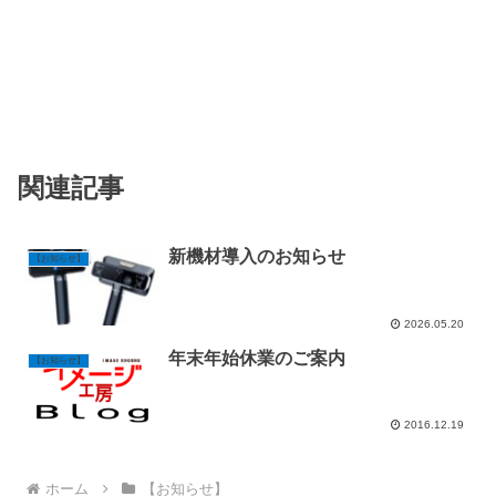
関連記事
新機材導入のお知らせ
【お知らせ】
2026.05.20
年末年始休業のご案内
【お知らせ】
2016.12.19
ホーム
【お知らせ】