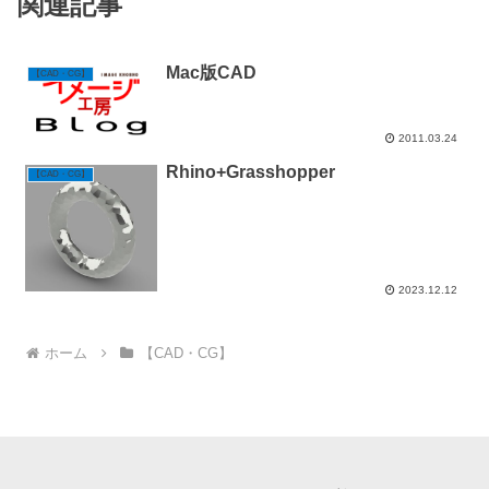
関連記事
Mac版CAD
【CAD・CG】
2011.03.24
Rhino+Grasshopper
【CAD・CG】
2023.12.12
ホーム
【CAD・CG】