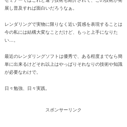
セミナーではこれと違う技術も紹介されて、この技術が発
展し普及すれば面白いだろうなぁ。
レンダリングで実物に限りなく近い質感を表現することは
今の私には結構大変なことだけど、もっと上手になりた
い…。
最近のレンダリングソフトは優秀で、ある程度までなら簡
単に出来るけどそれ以上はやっぱりそれなりの技術や知識
が必要なわけで。
日々勉強、日々実践。
スポンサーリンク