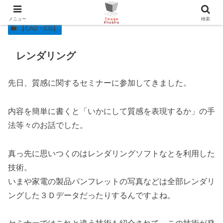
メニュー
検索
【CAD・CG】
レンダリング
先日、質感に関するセミナーに参加してきました。
内容を簡単に書くと「いかにして質感を表現するか」の手
法等々のお話でした。
真っ先に思いつくのはレンダリングソフトなとを利用した
技術。
いまや家電の製品パンフレットの写真などは全部レンダリ
ングした３Ｄデータだったりするんですよね。