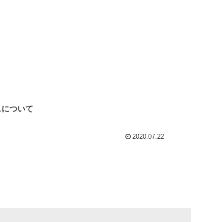
スについて
2020.07.22