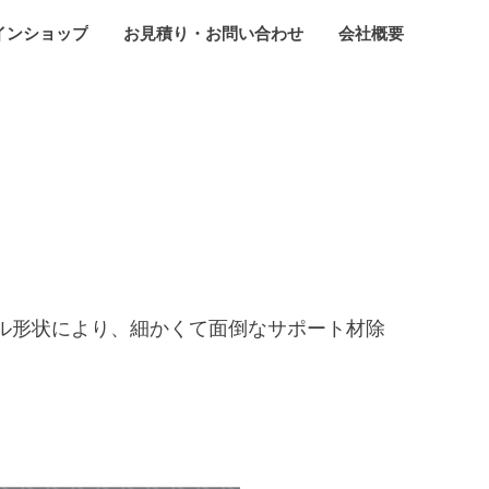
インショップ
お見積り・お問い合わせ
会社概要
ル形状により、細かくて面倒なサポート材除