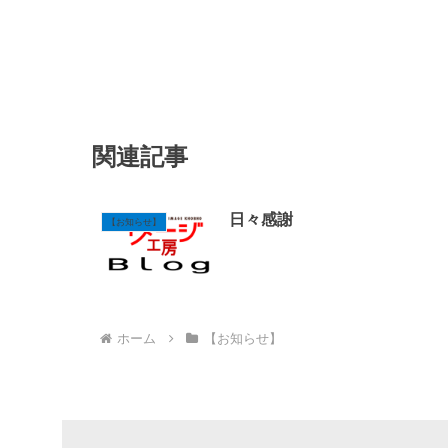
関連記事
日々感謝
【お知らせ】
ホーム
【お知らせ】