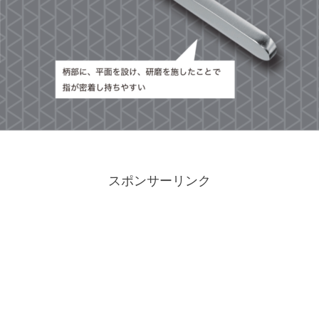
スポンサーリンク