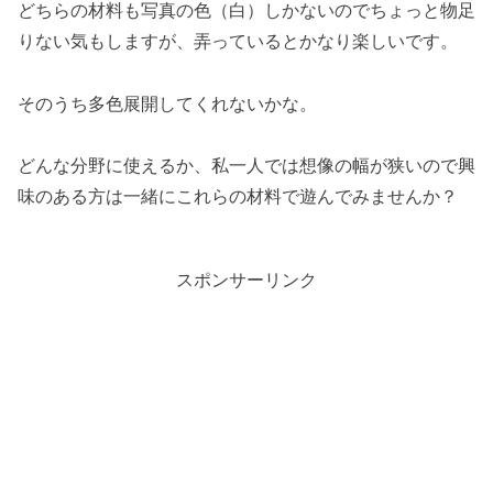
どちらの材料も写真の色（白）しかないのでちょっと物足
りない気もしますが、弄っているとかなり楽しいです。
そのうち多色展開してくれないかな。
どんな分野に使えるか、私一人では想像の幅が狭いので興
味のある方は一緒にこれらの材料で遊んでみませんか？
スポンサーリンク