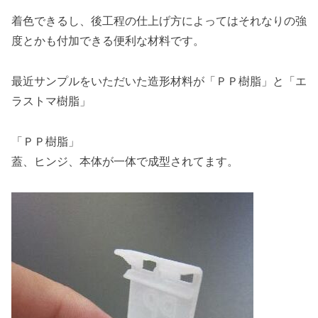
着色できるし、後工程の仕上げ方によってはそれなりの強
度とかも付加できる便利な材料です。
最近サンプルをいただいた造形材料が「ＰＰ樹脂」と「エ
ラストマ樹脂」
「ＰＰ樹脂」
蓋、ヒンジ、本体が一体で成型されてます。