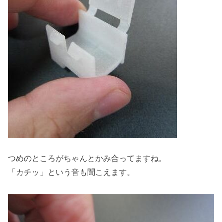
つめのところがちゃんとかみ合ってますね。
「カチッ」という音も聞こえます。