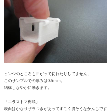
ヒンジのところも曲がって切れたりしてません。
このサンプルでの厚みは0.5ｍｍ。
結構しなやかに動きます。
「エラストマ樹脂」
表面はかなりザラつきがあってすごく脆そうなかんじです