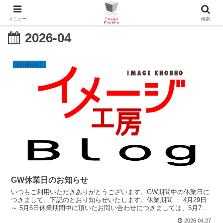
メニュー
検索
2026-04
【お知らせ】
GW休業日のお知らせ
いつもご利用いただきありがとうございます。GW期間中の休業日に
つきまして、下記のとおり知らせいたします。休業期間 ： 4月29日
～ 5月6日休業期間中に頂いたお問い合わせにつきましては、5月7日
より...
2026.04.27