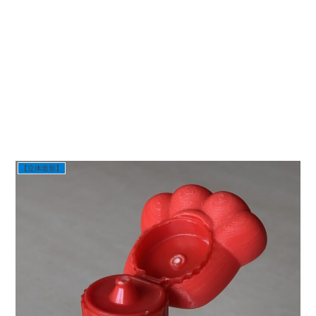
【立体造形】