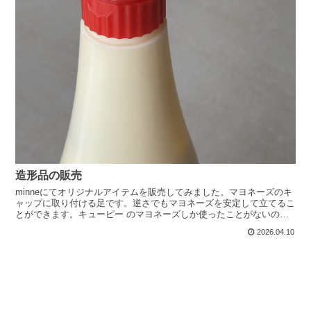
造形品の販売
minneにてオリジナルアイテムを販売してみました。マヨネーズのキ
ャップに取り付ける足です。逆さでもマヨネーズを安定して立てるこ
とができます。キューピー のマヨネーズしか使ったことがないので
他社のにも...
2026.04.10