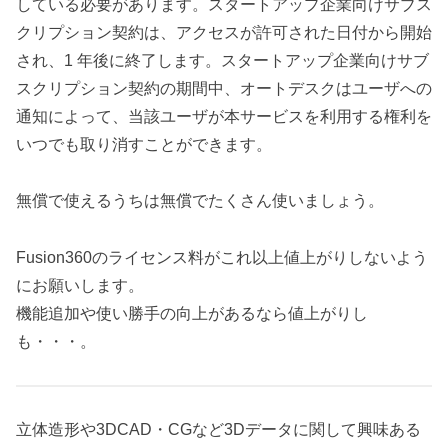
している必要があります。スタートアップ企業向けサブス
クリプション契約は、アクセスが許可された日付から開始
され、1 年後に終了します。スタートアップ企業向けサブ
スクリプション契約の期間中、オートデスクはユーザへの
通知によって、当該ユーザが本サービスを利用する権利を
いつでも取り消すことができます。
無償で使えるうちは無償でたくさん使いましょう。
Fusion360のライセンス料がこれ以上値上がりしないよう
にお願いします。
機能追加や使い勝手の向上があるなら値上がりし
も・・・。
立体造形や3DCAD・CGなど3Dデータに関して興味ある