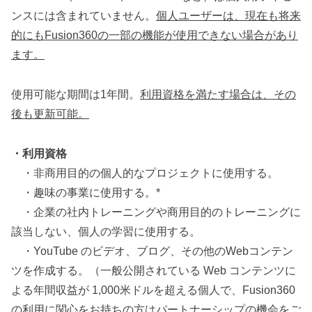
ンスには含まれていません。
個人ユーザーは、現在も将来
的にもFusion360の一部の機能が使用できない場合があり
ます。
使用可能な期間は1年間。
利用資格を満たす場合は、その
後も更新可能。
・利用資格
・非商用目的の個人的なプロジェクトに使用する。
・趣味の事業に使用する。*
・企業の社内トレーニングや商用目的のトレーニングに
該当しない、個人の学習に使用する。
・YouTube のビデオ、ブログ、その他のWebコンテン
ツを作成する。（一般公開されている Web コンテンツに
よる年間収益が 1,000米ドルを超える個人で、Fusion360
の利用に関心をお持ちの方はパートナーシップの機会をご