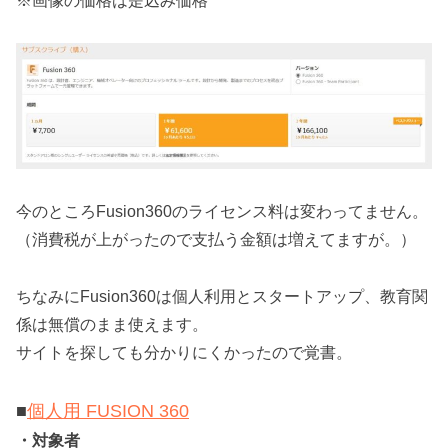
※画像の価格は是込み価格
今のところFusion360のライセンス料は変わってません。
（消費税が上がったので支払う金額は増えてますが。）
ちなみにFusion360は個人利用とスタートアップ、教育関
係は無償のまま使えます。
サイトを探しても分かりにくかったので覚書。
■
個人用 FUSION 360
・対象者