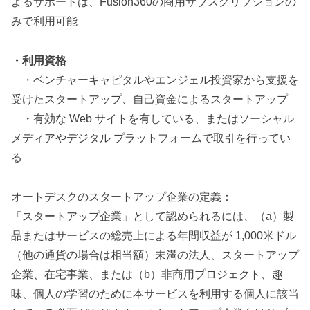
よるサポートは、Fusion360の商用サブスクリプションの
みで利用可能
・利用資格
・ベンチャーキャピタルやエンジェル投資家から支援を
受けたスタートアップ、自己資金によるスタートアップ
・有効な Web サイトを有している、またはソーシャル
メディアやデジタル プラットフォームで取引を行ってい
る
オートデスクのスタートアップ企業の定義：
「スタートアップ企業」として認められるには、（a）製
品またはサービスの総売上による年間収益が 1,000米ドル
（他の通貨の場合は相当額）未満の法人、スタートアップ
企業、在宅事業、または（b）非商用プロジェクト、趣
味、個人の学習のために本サービスを利用する個人に該当