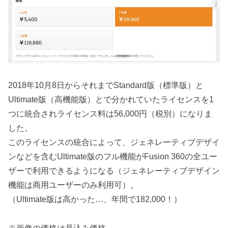
2018年10月8日からそれまでStandard版（標準版）と
Ultimate版（高機能版）とで分かれていたライセンスを1
つに統合されライセンス料は56,000円（税別）になりま
した。
このライセンスの統合によって、ジェネレーティブデザイ
ンなどを含むUltimate版のフル機能がFusion 360の全ユー
ザーで利用できるようになる（ジェネレーティブデザイン
機能は商用ユーザーのみ利用可）。
（Ultimate版は高かった…、年間で182,000！）