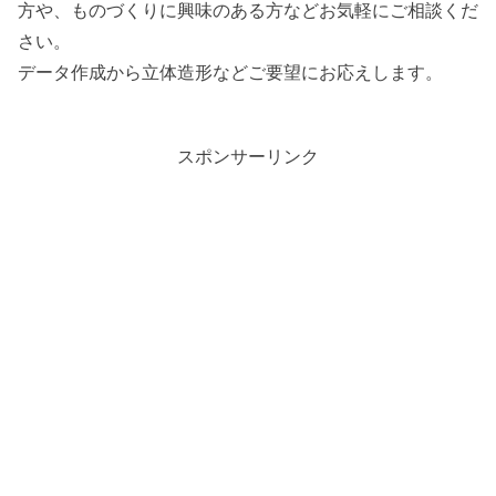
方や、ものづくりに興味のある方などお気軽にご相談くだ
さい。
データ作成から立体造形などご要望にお応えします。
スポンサーリンク