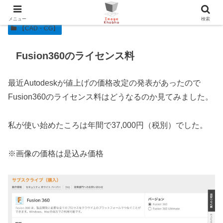
メニュー
検索
【CAD・CG】
Fusion360のライセンス料
最近Autodeskが値上げの価格改定の発表があったので
Fusion360のライセンス料はどうなるのか見てみました。
私が使い始めたころは年間で37,000円（税別）でした。
※画像の価格は是込み価格