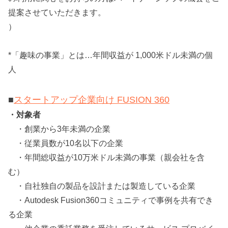
提案させていただきます。
）
*「趣味の事業」とは…年間収益が 1,000米ドル未満の個
人
■
スタートアップ企業向け FUSION 360
・対象者
・創業から3年未満の企業
・従業員数が10名以下の企業
・年間総収益が10万米ドル未満の事業（親会社を含
む）
・自社独自の製品を設計または製造している企業
・Autodesk Fusion360コミュニティで事例を共有でき
る企業