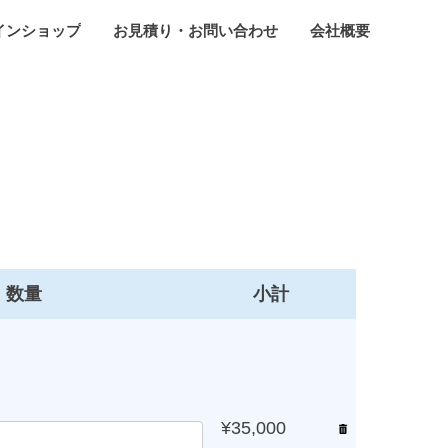
インショップ
お見積り・お問い合わせ
会社概要
数量
小計
¥35,000