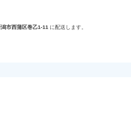
県新潟市西蒲区巻乙1-11
に配送します。