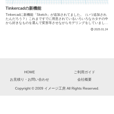
Tinkercadの新機能
Tinkercadに新機能「Sketch」が追加されてました。（いつ追加され
たんだろう？）これまですでに用意されているいろいろなカタチの中
から好きなものを選んで変形等させながらモデリングをしていまし
た...
2025.01.24
HOME
ご利用ガイド
お見積り・お問い合わせ
会社概要
Copyright © 2009 イメージ工房 All Rights Reserved.